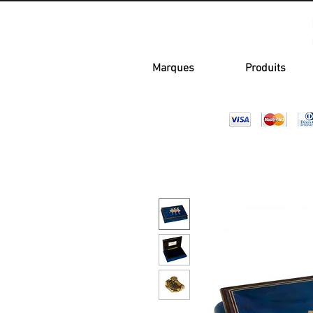
Marques
Produits