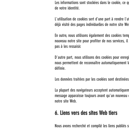
Les informations sont stockées dans le cookie, ce 
de votre identité.
L'utilisation de cookies sert d'une part à rendre l'
déjà visité des pages individuelles de notre site W
En outre, nous utilisons également des cookies temp
nouveau notre site pour profiter de nos services, 
pas à les ressaisir.
D'autre part, nous utilisons des cookies pour enregi
nous permettent de reconnaître automatiquement lo
définie.
Les données traitées par les cookies sont destinées
La plupart des navigateurs acceptent automatiqueme
message apparaisse toujours avant qu'un nouveau co
notre site Web.
6. Liens vers des sites Web tiers
Nous avons recherché et compilé les liens publiés 