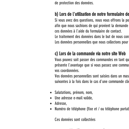
de protection des données.
b) Lors de l'utilisation de notre formulaire d
Si vous avez des questions, nous vous offrons la pos
afin que nous sachions de qui provient la demande e
ces données à l'aide du formulaire de contact.
Le traitement des données dans le but de nous cont
Les données personnelles que nous collectons pour 
c) Lors de la commande via notre site Web
Vous pouvez soit passer des commandes en tant qu'in
présente l'avantage que si vous passez une command
vos coordonnées.
Vos données personnelles sont saisies dans un mas
suivantes à la fois dans le cas d'une commande cli
Salutations, prénom, nom,
Une adresse e-mail valide,
Adresse,
Numéro de téléphone (fixe et / ou téléphone portab
Ces données sont collectées