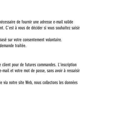
 nécessaire de fournir une adresse e-mail valide
t. C'est à vous de décider si vous souhaitez saisir
basé sur votre consentement volontaire.
 demande traitée.
e client pour de futures commandes. L'inscription
mail et votre mot de passe, sans avoir à ressaisir
 via notre site Web, nous collectons les données