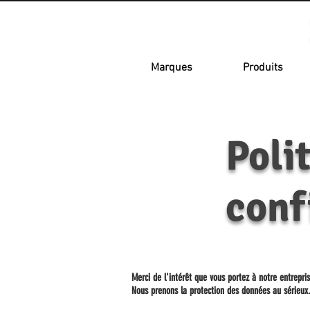
Marques
Produits
Po
©Copyright
conf
Merci de l'intérêt que vous portez à notre entrepri
Nous prenons la protection des données au sérieux