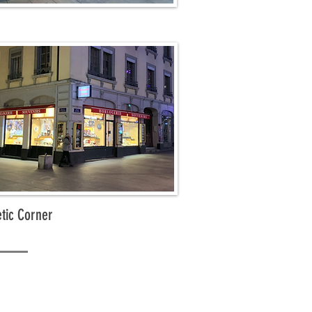
tic Corner