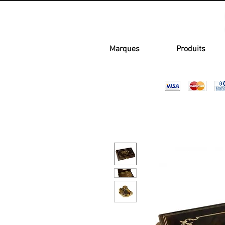
Marques
Produits