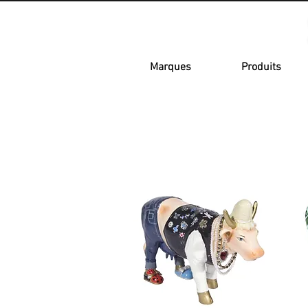
Marques
Produits