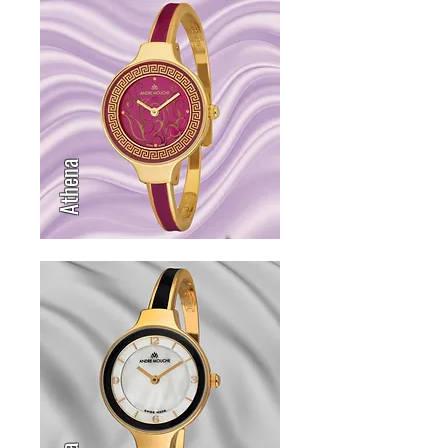
Athena