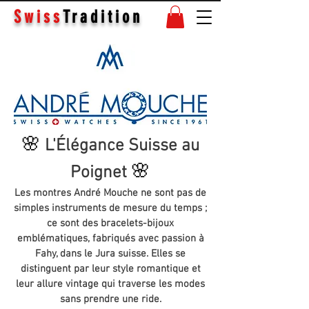
Swiss
Tradition
🌸
L'Élégance Suisse au
🌸
Poignet
Les montres André Mouche ne sont pas de
simples instruments de mesure du temps ;
ce sont des bracelets-bijoux
emblématiques, fabriqués avec passion à
Fahy, dans le Jura suisse. Elles se
distinguent par leur style romantique et
leur allure vintage qui traverse les modes
sans prendre une ride.