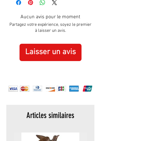
Width:
185mm
Aucun avis pour le moment
Partagez votre expérience, soyez le premier
à laisser un avis.
Laisser un avis
Articles similaires