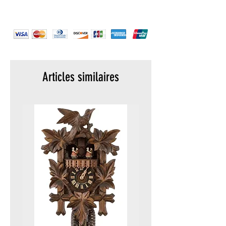
Articles similaires