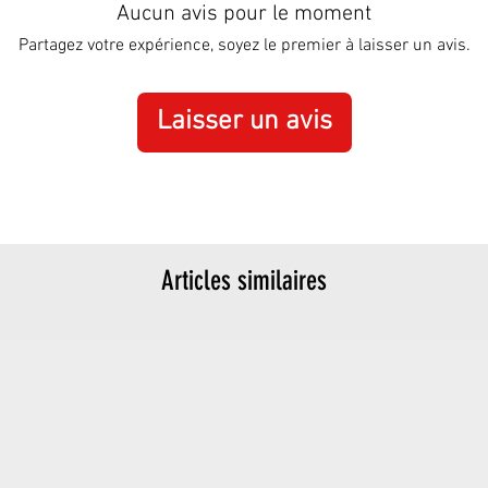
Aucun avis pour le moment
Partagez votre expérience, soyez le premier à laisser un avis.
Laisser un avis
Articles similaires