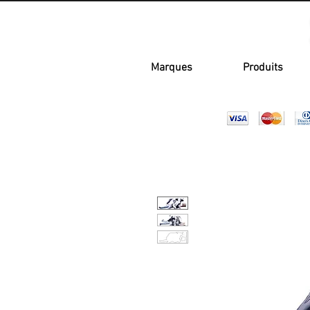
Marques
Produits