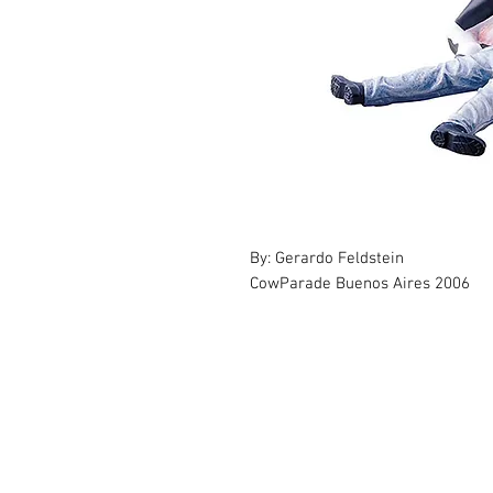
By: Gerardo Feldstein
CowParade Buenos Aires 2006