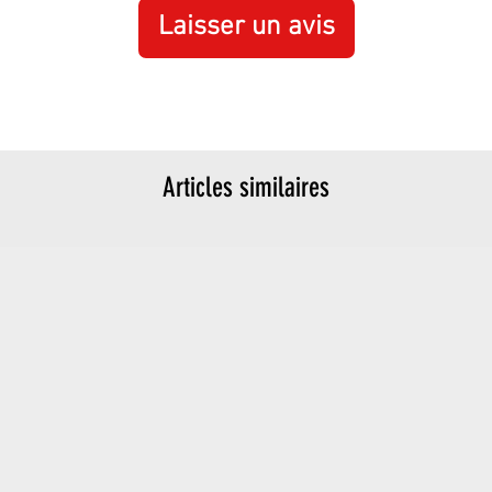
Laisser un avis
Articles similaires