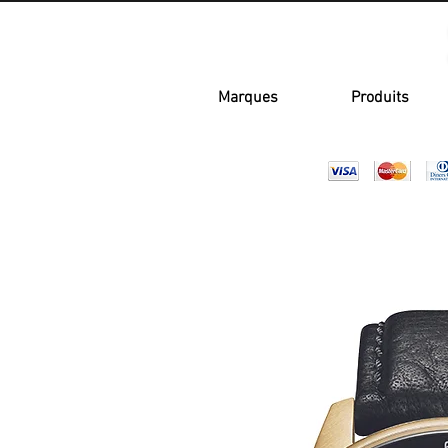
Marques
Produits