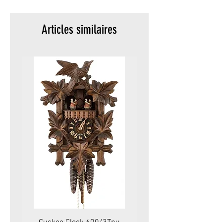
Packaging:
Original
Articles similaires