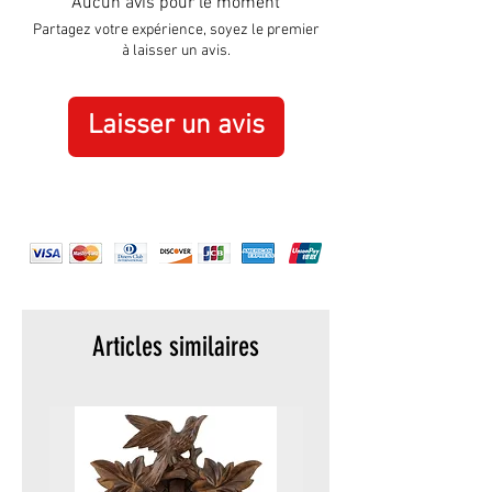
Aucun avis pour le moment
Partagez votre expérience, soyez le premier
à laisser un avis.
Laisser un avis
Articles similaires