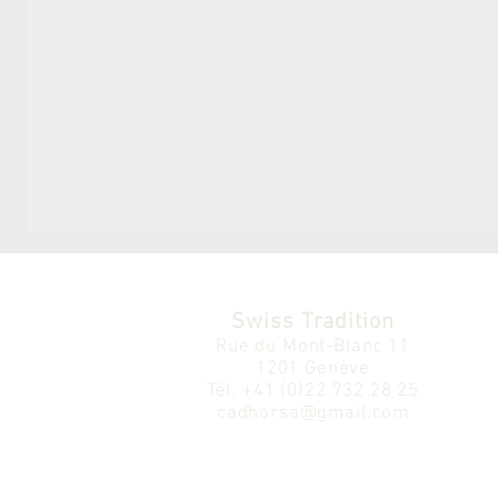
Swiss Tradition
Rue du Mont-Blanc 11
1201 Genève
Tél.
+41 (0)22 732 28 25
cadhorsa@gmail.com