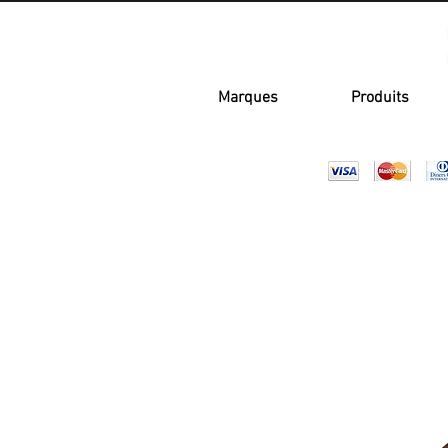
Marques
Produits