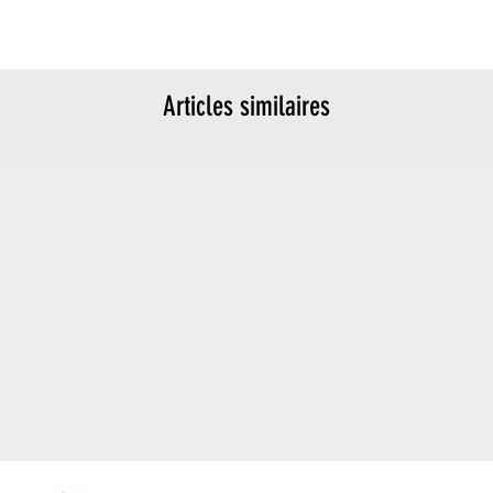
Articles similaires