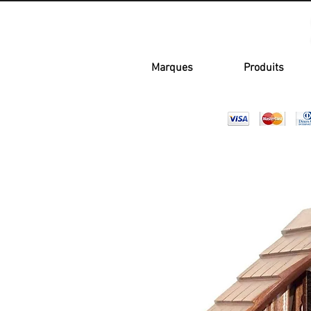
Marques
Produits