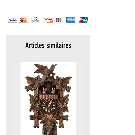
Articles similaires