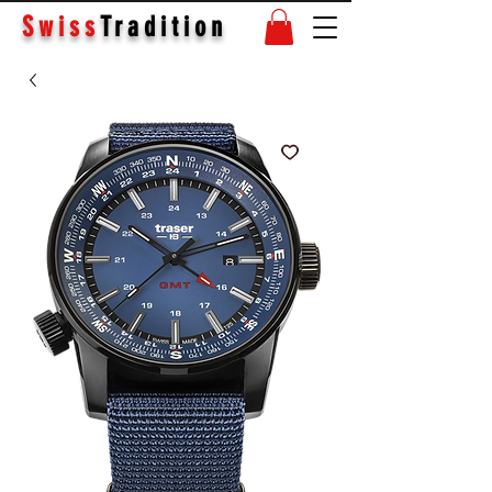
Swiss
Tradition