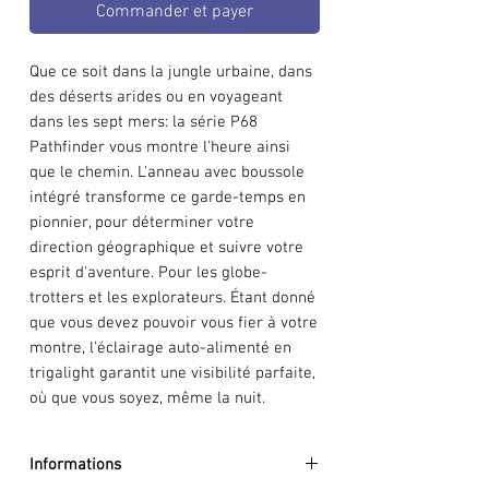
Commander et payer
Que ce soit dans la jungle urbaine, dans
des déserts arides ou en voyageant
dans les sept mers: la série P68
Pathfinder vous montre l'heure ainsi
que le chemin. L'anneau avec boussole
intégré transforme ce garde-temps en
pionnier, pour déterminer votre
direction géographique et suivre votre
esprit d'aventure. Pour les globe-
trotters et les explorateurs. Étant donné
que vous devez pouvoir vous fier à votre
montre, l'éclairage auto-alimenté en
trigalight garantit une visibilité parfaite,
où que vous soyez, même la nuit.
Informations