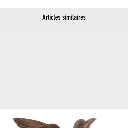
Articles similaires