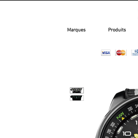
Marques
Produits