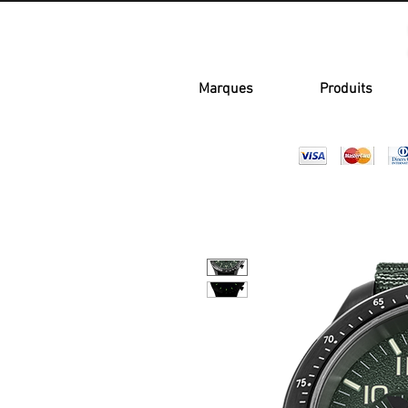
Marques
Produits