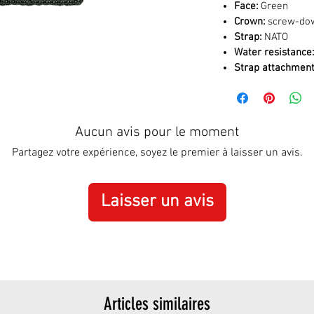
Face:
Green
Crown:
screw-do
Strap:
NATO
Water resistance:
Strap attachment
Aucun avis pour le moment
Partagez votre expérience, soyez le premier à laisser un avis.
Laisser un avis
Articles similaires