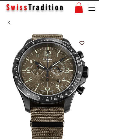
Swiss
Tradition