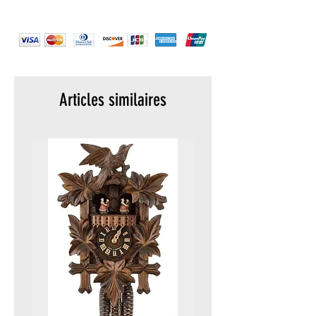
Articles similaires