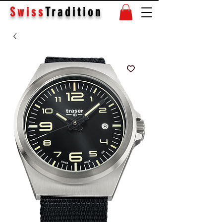
Swiss
Tradition