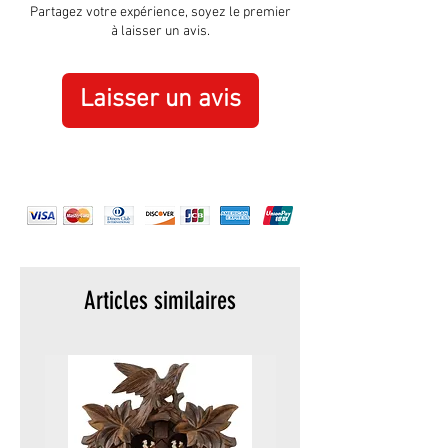
Partagez votre expérience, soyez le premier
à laisser un avis.
Laisser un avis
Articles similaires