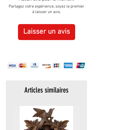
Matériel:
Métal
Partagez votre expérience, soyez le premier
à laisser un avis.
Laisser un avis
Articles similaires