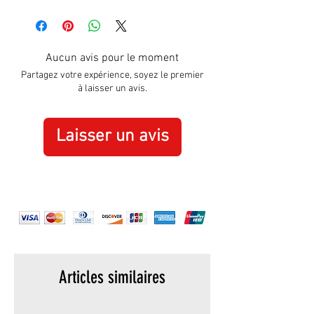
Aucun avis pour le moment
Partagez votre expérience, soyez le premier
à laisser un avis.
Laisser un avis
Articles similaires