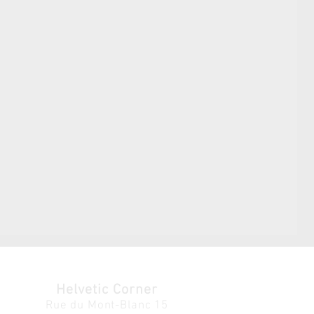
Helvetic Corner
Rue du Mont-Blanc 15