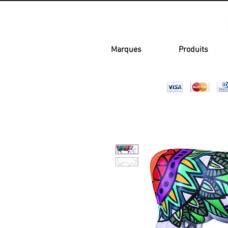
Marques
Produits