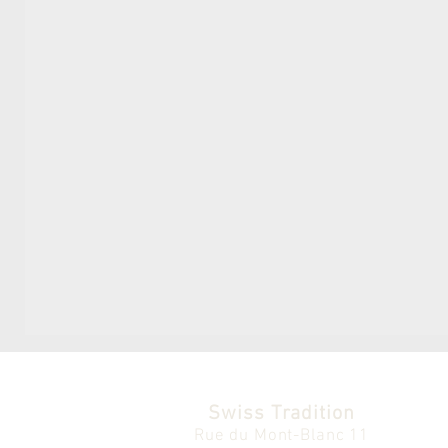
Swiss Tradition
Rue du Mont-Blanc 11