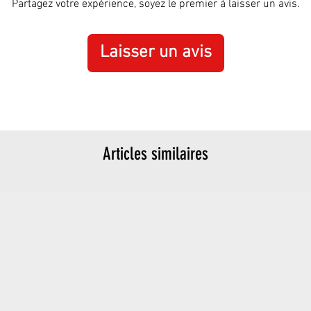
Partagez votre expérience, soyez le premier à laisser un avis.
Laisser un avis
Articles similaires