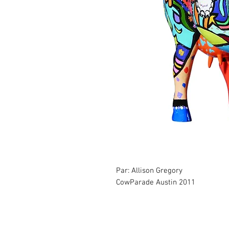
Par: Allison Gregory
CowParade Austin 2011