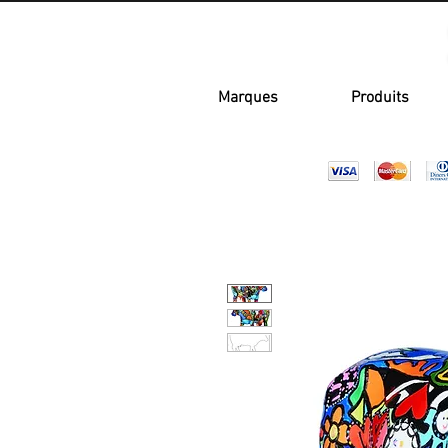
Marques
Produits