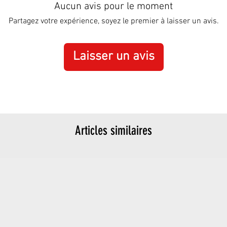
Aucun avis pour le moment
Partagez votre expérience, soyez le premier à laisser un avis.
Laisser un avis
Articles similaires