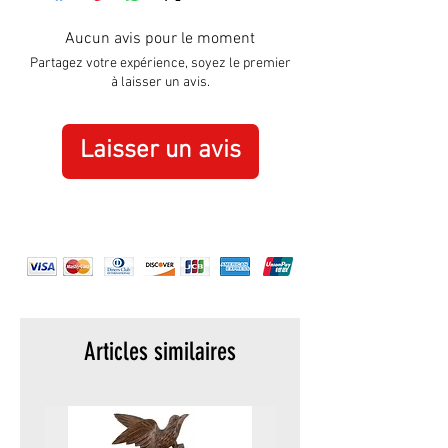
Largeur :
305 mm
Aucun avis pour le moment
Partagez votre expérience, soyez le premier
à laisser un avis.
Laisser un avis
Articles similaires