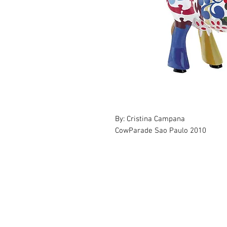
By: Cristina Campana
CowParade Sao Paulo 2010