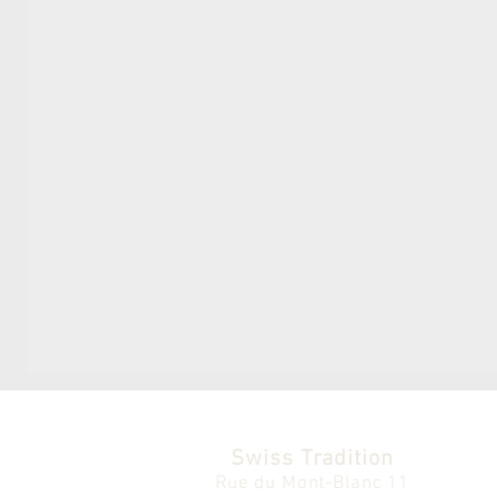
Swiss Tradition
Rue du Mont-Blanc 11