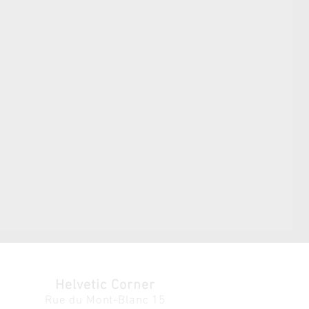
Helvetic Corner
Rue du Mont-Blanc 15