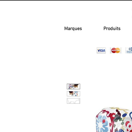
Marques
Produits