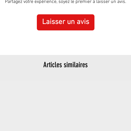
Partagez votre expérience, soyez le premier à laisser un avis.
Laisser un avis
Articles similaires