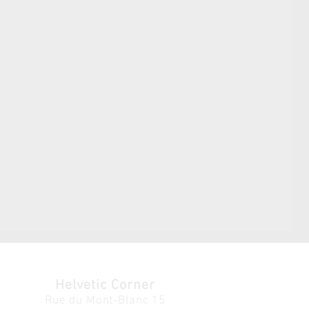
Helvetic Corner
Rue du Mont-Blanc 15