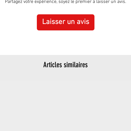
Partagez votre expérience, soyez le premier à laisser un avis.
Laisser un avis
Articles similaires