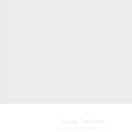
Swiss Tradition
Rue du Mont-Blanc 11