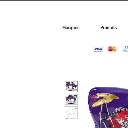
Marques
Produits