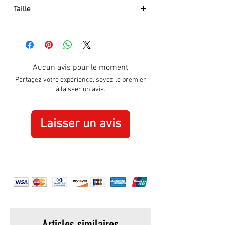
Taille
Hauteur :
330 mm
Largeur :
235 mm
Aucun avis pour le moment
Partagez votre expérience, soyez le premier
à laisser un avis.
Laisser un avis
Articles similaires