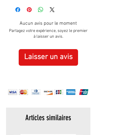
Hight:
195mm
Width:
305mm
Aucun avis pour le moment
Partagez votre expérience, soyez le premier
à laisser un avis.
Laisser un avis
Articles similaires