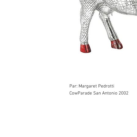
Par: Margaret Pedrotti
CowParade San Antonio 2002