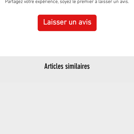
Partagez votre expérience, soyez le premier à laisser un avis.
Laisser un avis
Articles similaires