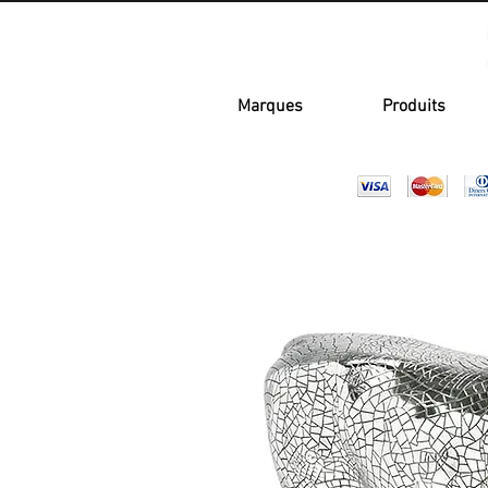
Marques
Produits