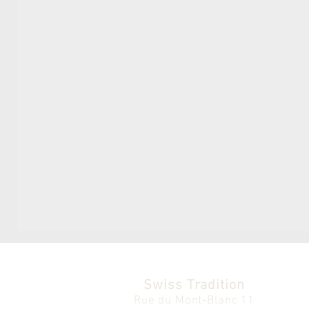
Swiss Tradition
Rue du Mont-Blanc 11