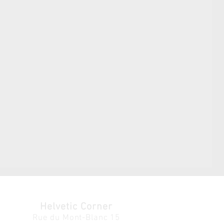
Helvetic Corner
Rue du Mont-Blanc 15