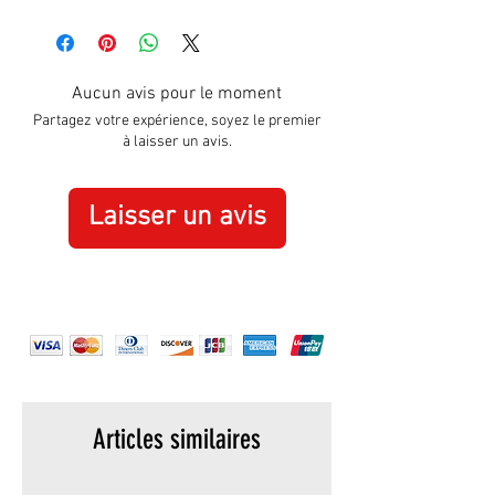
Approximately:
Hight:
100mm
Width:
155mm
Aucun avis pour le moment
Partagez votre expérience, soyez le premier
à laisser un avis.
Laisser un avis
Articles similaires