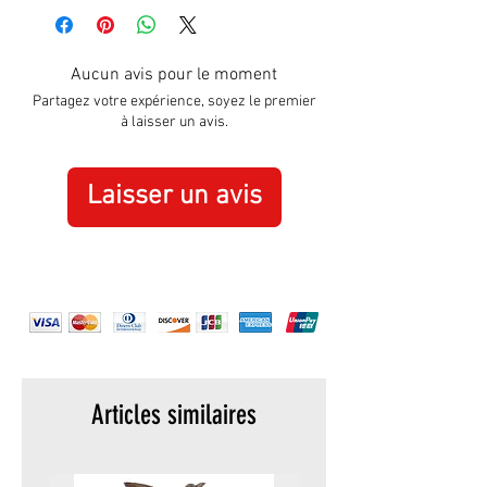
Hight:
110mm
Width:
165mm
Aucun avis pour le moment
Partagez votre expérience, soyez le premier
à laisser un avis.
Laisser un avis
Articles similaires