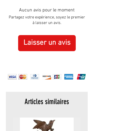
Aucun avis pour le moment
Partagez votre expérience, soyez le premier
à laisser un avis.
Laisser un avis
Articles similaires