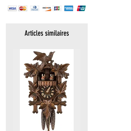
Articles similaires