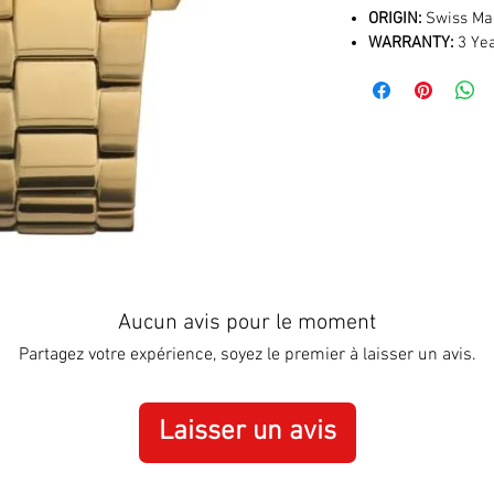
ORIGIN:
Swiss Ma
WARRANTY:
3 Yea
Aucun avis pour le moment
Partagez votre expérience, soyez le premier à laisser un avis.
Laisser un avis