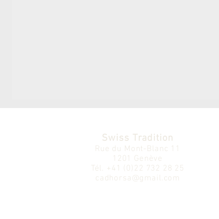
Swiss Tradition
Rue du Mont-Blanc 11
1201 Genève
Tél.
+41 (0)22 732 28 25
cadhorsa@gmail.com