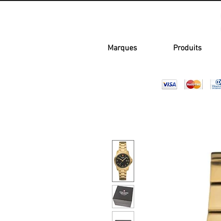
Marques
Produits