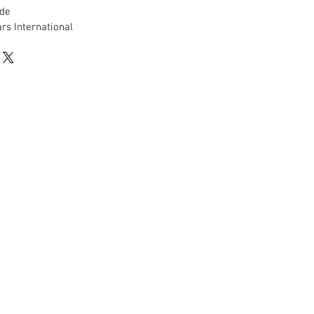
de
rs International