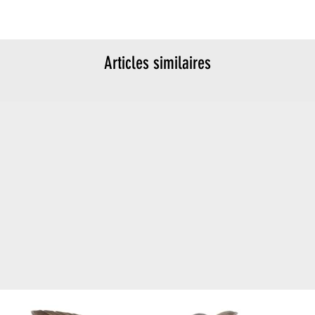
Articles similaires