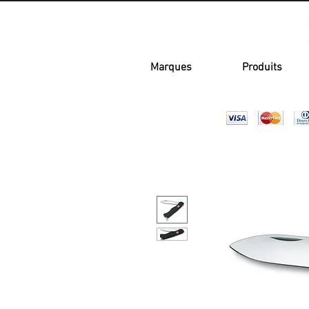
Marques
Produits