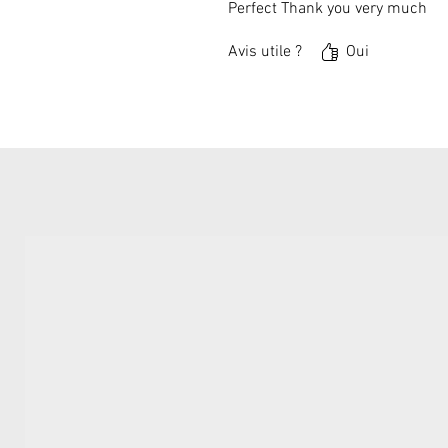
Perfect Thank you very much
Avis utile ?
Oui