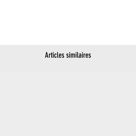
Articles similaires