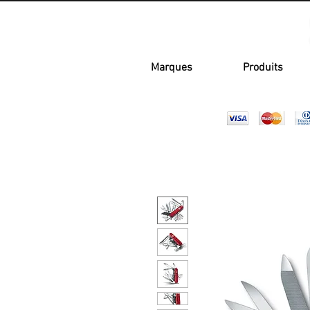
Marques
Produits