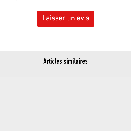
Laisser un avis
Articles similaires