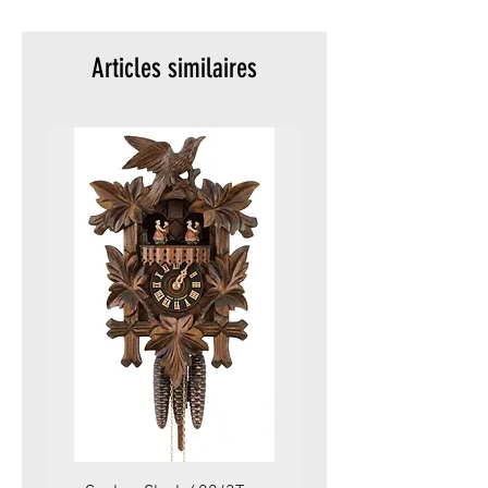
Articles similaires