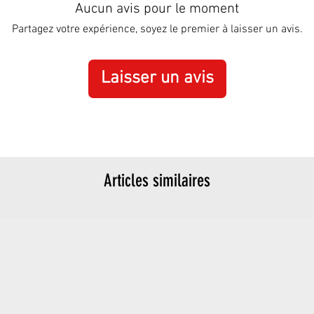
Aucun avis pour le moment
Partagez votre expérience, soyez le premier à laisser un avis.
Laisser un avis
Articles similaires