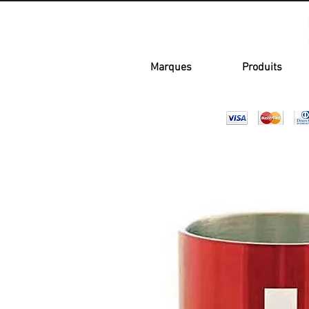
Marques
Produits