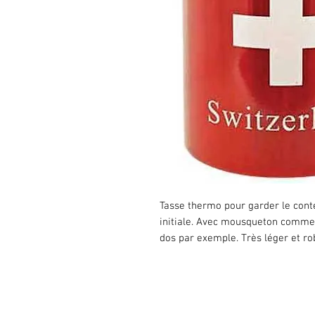
Tasse thermo pour garder le cont
initiale. Avec mousqueton comme 
dos par exemple. Très léger et ro