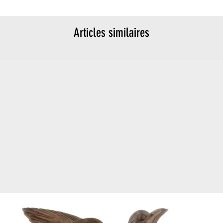
Articles similaires