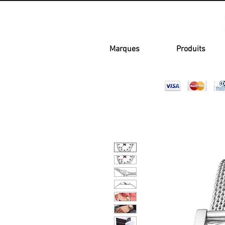
Marques
Produits