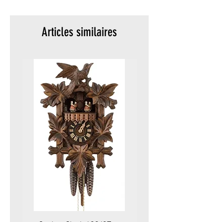
Articles similaires