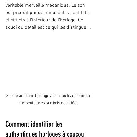
véritable merveille mécanique. Le son 
est produit par de minuscules soufflets 
et sifflets à l'intérieur de l'horloge. Ce 
souci du détail est ce qui les distingue.…
Gros plan d'une horloge à coucou traditionnelle 
aux sculptures sur bois détaillées.
Comment identifier les 
authentiques horloges à coucou