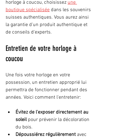
horloge à coucou, choisissez 
une 
boutique spécialisée
 dans les souvenirs 
suisses authentiques. Vous aurez ainsi 
la garantie d'un produit authentique et 
de conseils d'experts.
Entretien de votre horloge à 
coucou
Une fois votre horloge en votre 
possession, un entretien approprié lui 
permettra de fonctionner pendant des 
années. Voici comment l'entretenir:
Évitez de l'exposer directement au 
soleil
 pour prévenir la décoloration 
du bois.
Dépoussiérez régulièrement
 avec 