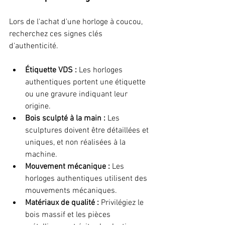
Lors de l'achat d'une horloge à coucou, 
recherchez ces signes clés 
d'authenticité.
Étiquette VDS : 
Les horloges 
authentiques portent une étiquette 
ou une gravure indiquant leur 
origine. 
Bois sculpté à la main : 
Les 
sculptures doivent être détaillées et 
uniques, et non réalisées à la 
machine. 
Mouvement mécanique :
 Les 
horloges authentiques utilisent des 
mouvements mécaniques.
Matériaux de qualité :
 Privilégiez le 
bois massif et les pièces 