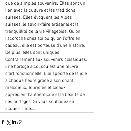
que de simples souvenirs. Elles sont un 
lien avec la culture et les traditions 
suisses. Elles évoquent les Alpes 
suisses, le savoir-faire artisanal et la 
tranquillité de la vie villageoise. Qu'on 
l'accroche chez soi ou qu'on l'offre en 
cadeau, elle est porteuse d'une histoire. 
De plus, elles sont uniques. 
Contrairement aux souvenirs classiques, 
une horloge à coucou est une œuvre 
d'art fonctionnelle. Elle apporte de la joie 
à chaque heure grâce à son chant 
mélodieux. Touristes et locaux 
apprécient l'authenticité et la beauté de 
ces horloges. Si vous souhaitez en 
acquérir une……