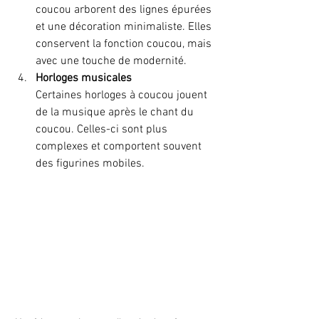
coucou arborent des lignes épurées 
et une décoration minimaliste. Elles 
conservent la fonction coucou, mais 
avec une touche de modernité.
Horloges musicales
Certaines horloges à coucou jouent 
de la musique après le chant du 
coucou. Celles-ci sont plus 
complexes et comportent souvent 
des figurines mobiles.