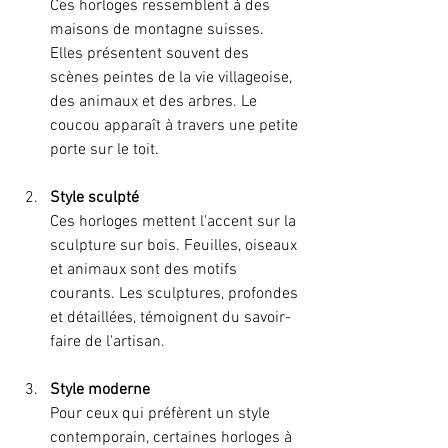
Ces horloges ressemblent à des 
maisons de montagne suisses. 
Elles présentent souvent des 
scènes peintes de la vie villageoise, 
des animaux et des arbres. Le 
coucou apparaît à travers une petite 
porte sur le toit.
Style sculpté
Ces horloges mettent l'accent sur la 
sculpture sur bois. Feuilles, oiseaux 
et animaux sont des motifs 
courants. Les sculptures, profondes 
et détaillées, témoignent du savoir-
faire de l'artisan.
Style moderne
Pour ceux qui préfèrent un style 
contemporain, certaines horloges à 