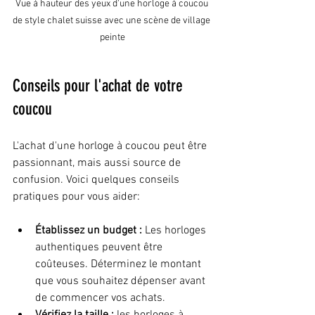
Vue à hauteur des yeux d'une horloge à coucou 
de style chalet suisse avec une scène de village 
peinte
Conseils pour l'achat de votre 
coucou
L'achat d'une horloge à coucou peut être 
passionnant, mais aussi source de 
confusion. Voici quelques conseils 
pratiques pour vous aider:
Établissez un budget :
 Les horloges 
authentiques peuvent être 
coûteuses. Déterminez le montant 
que vous souhaitez dépenser avant 
de commencer vos achats.
Vérifiez la taille :
 les horloges à 