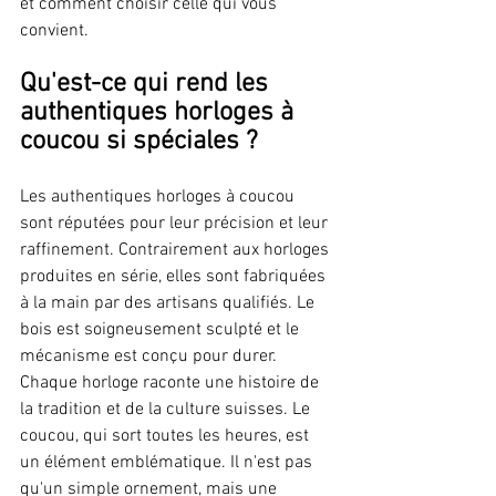
et comment choisir celle qui vous 
convient.
Qu'est-ce qui rend les 
authentiques horloges à 
coucou si spéciales ?
Les authentiques horloges à coucou 
sont réputées pour leur précision et leur 
raffinement. Contrairement aux horloges 
produites en série, elles sont fabriquées 
à la main par des artisans qualifiés. Le 
bois est soigneusement sculpté et le 
mécanisme est conçu pour durer. 
Chaque horloge raconte une histoire de 
la tradition et de la culture suisses. Le 
coucou, qui sort toutes les heures, est 
un élément emblématique. Il n'est pas 
qu'un simple ornement, mais une 