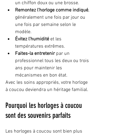
un chiffon doux ou une brosse.
Remontez l'horloge comme indiqué
, 
généralement une fois par jour ou 
une fois par semaine selon le 
modèle.
Évitez l'humidité 
et les 
températures extrêmes.
Faites-la entretenir
 par un 
professionnel tous les deux ou trois 
ans pour maintenir les 
mécanismes en bon état.
Avec les soins appropriés, votre horloge 
à coucou deviendra un héritage familial.
Pourquoi les horloges à coucou 
sont des souvenirs parfaits
Les horloges à coucou sont bien plus 