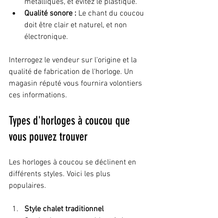
métalliques, et évitez le plastique. 
Qualité sonore :
 Le chant du coucou 
doit être clair et naturel, et non 
électronique.
Interrogez le vendeur sur l'origine et la 
qualité de fabrication de l'horloge. Un 
magasin réputé vous fournira volontiers 
ces informations.
Types d'horloges à coucou que 
vous pouvez trouver
Les horloges à coucou se déclinent en 
différents styles. Voici les plus 
populaires.
Style chalet traditionnel