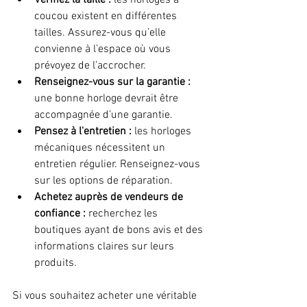
coucou existent en différentes 
tailles. Assurez-vous qu’elle 
convienne à l’espace où vous 
prévoyez de l’accrocher.
Renseignez-vous sur la garantie :
une bonne horloge devrait être 
accompagnée d’une garantie.
Pensez à l'entretien :
 les horloges 
mécaniques nécessitent un 
entretien régulier. Renseignez-vous 
sur les options de réparation.
Achetez auprès de vendeurs de 
confiance :
 recherchez les 
boutiques ayant de bons avis et des 
informations claires sur leurs 
produits.
Si vous souhaitez acheter une véritable 